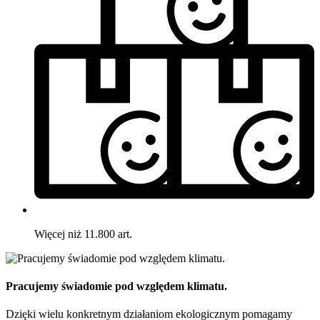
Więcej niż 11.800 art.
Pracujemy świadomie pod względem klimatu.
Dzięki wielu konkretnym działaniom ekologicznym pomagamy