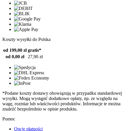
Koszty wysyłki do Polska
od 199,00 zł
gratis*
od 0,00 zł
27,90 zł
*Podane koszty dostawy obowiązują w przypadku standardowej
wysyłki. Mogą wystąpić dodatkowe opłaty, np. ze względu na
wagę, rozmiar lub właściwości produktów. Informacje te można
znaleźć bezpośrednio w opisie produktu.
Pomoc
Opcje płatności