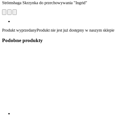
Strömshaga Skrzynka do przechowywania "Ingrid"
Produkt wyprzedany
Produkt nie jest już dostępny w naszym sklepie
Podobne produkty