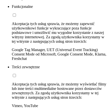
Funkcjonalne
Akceptacja tych usług sprawia, że możemy zapewnić
użytkownikowi funkcje wykraczające poza funkcje
podstawowe i umożliwić mu wygodne korzystanie z naszej
witryny internetowej. Za zgodą użytkownika korzystamy w
tej witrynie z następujących usług stron trzecich:
Google Tag Manager, UET (Universal Event Tracking)
Consent Mode od Microsoft, Google Consent Mode, Klarna,
Freshchat
Treści zewnętrzne
Akceptacja tych usług sprawia, że możemy wyświetlać filmy
lub inne treści multimedialne hostowane przez dostawców
zewnętrznych. Za zgodą użytkownika korzystamy w tej
witrynie z następujących usług stron trzecich:
Vimeo, YouTube