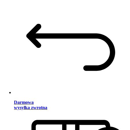
Darmowa
wysyłka zwrotna