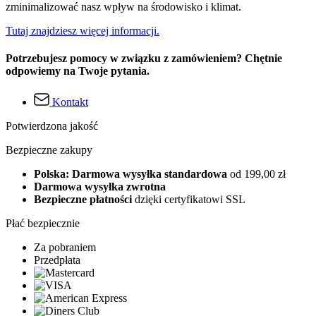
zminimalizować nasz wpływ na środowisko i klimat.
Tutaj znajdziesz więcej informacji.
Potrzebujesz pomocy w związku z zamówieniem? Chętnie
odpowiemy na Twoje pytania.
Kontakt
Potwierdzona jakość
Bezpieczne zakupy
Polska: Darmowa wysyłka standardowa
od 199,00 zł
Darmowa wysyłka zwrotna
Bezpieczne płatności
dzięki certyfikatowi SSL
Płać bezpiecznie
Za pobraniem
Przedpłata