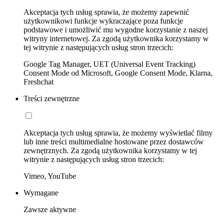
Akceptacja tych usług sprawia, że możemy zapewnić
użytkownikowi funkcje wykraczające poza funkcje
podstawowe i umożliwić mu wygodne korzystanie z naszej
witryny internetowej. Za zgodą użytkownika korzystamy w
tej witrynie z następujących usług stron trzecich:
Google Tag Manager, UET (Universal Event Tracking)
Consent Mode od Microsoft, Google Consent Mode, Klarna,
Freshchat
Treści zewnętrzne
Akceptacja tych usług sprawia, że możemy wyświetlać filmy
lub inne treści multimedialne hostowane przez dostawców
zewnętrznych. Za zgodą użytkownika korzystamy w tej
witrynie z następujących usług stron trzecich:
Vimeo, YouTube
Wymagane
Zawsze aktywne