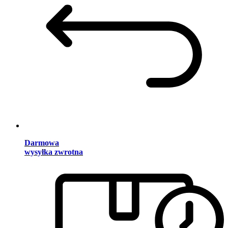
Darmowa
wysyłka zwrotna