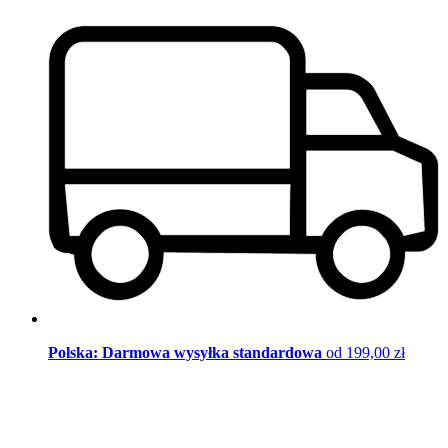
Polska: Darmowa wysyłka standardowa
od 199,00 zł