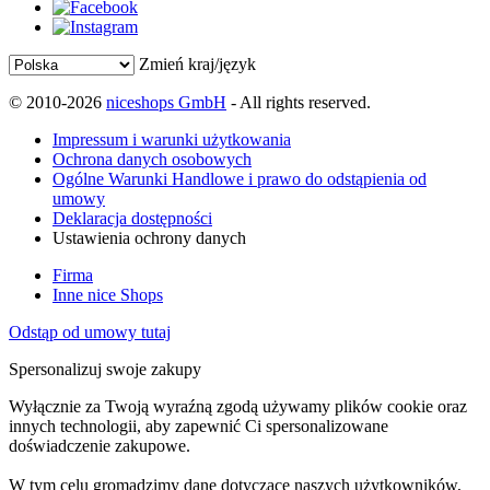
Zmień kraj/język
© 2010-2026
niceshops GmbH
- All rights reserved.
Impressum i warunki użytkowania
Ochrona danych osobowych
Ogólne Warunki Handlowe i prawo do odstąpienia od
umowy
Deklaracja dostępności
Ustawienia ochrony danych
Firma
Inne nice Shops
Odstąp od umowy tutaj
Spersonalizuj swoje zakupy
Wyłącznie za Twoją wyraźną zgodą używamy plików cookie oraz
innych technologii, aby zapewnić Ci spersonalizowane
doświadczenie zakupowe.
W tym celu gromadzimy dane dotyczące naszych użytkowników,