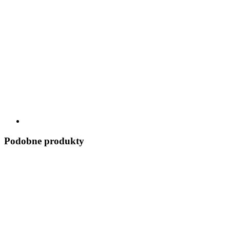
Podobne produkty