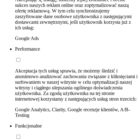
sukces naszych reklam online oraz zoptymalizować naszą
ofertę reklamową. W tym celu synchronizujemy
zaszyfrowane dane osobowe użytkownika z następującymi
dostawcami zewnętrznymi, jeśli użytkownik korzysta już z
ich usług:
Google Ads
Performance
Akceptacja tych usług sprawia, że możemy śledzić i
anonimowo analizować zachowania związane z kliknięciami i
surfowaniem w naszej witrynie w celu optymalizacji naszej
witryny i ciągłego ulepszania ogólnego doświadczenia
użytkownika. Za zgodą użytkownika na tej stronie
internetowej korzystamy z następujących usług stron trzecich:
Google Analytics, Clarity, Google recenzje klientów, A/B-
Testing
Funkcjonalne