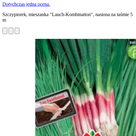
Dotychczas jedna ocena.
Szczypiorek, mieszanka "Lauch-Kombination", nasiona na taśmie 5
m