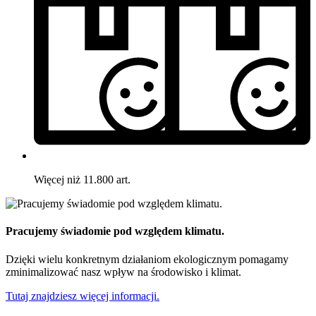
Więcej niż 11.800 art.
Pracujemy świadomie pod względem klimatu.
Dzięki wielu konkretnym działaniom ekologicznym pomagamy
zminimalizować nasz wpływ na środowisko i klimat.
Tutaj znajdziesz więcej informacji.