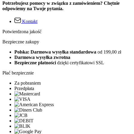
Potrzebujesz pomocy w związku z zamówieniem? Chętnie
odpowiemy na Twoje pytania.
Kontakt
Potwierdzona jakość
Bezpieczne zakupy
Polska: Darmowa wysyłka standardowa
od 199,00 zł
Darmowa wysyłka zwrotna
Bezpieczne płatności
dzięki certyfikatowi SSL
Płać bezpiecznie
Za pobraniem
Przedpłata