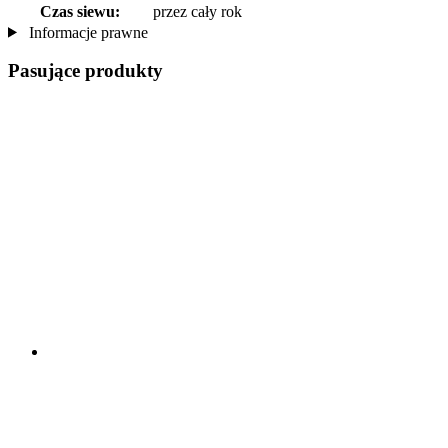
Czas siewu:
przez cały rok
Informacje prawne
Pasujące produkty