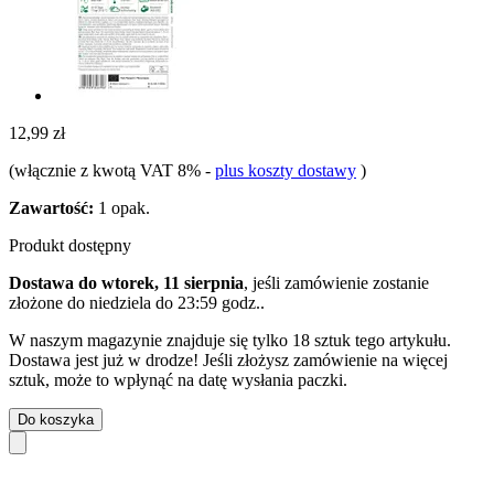
12,99 zł
(włącznie z kwotą VAT 8%
-
plus koszty dostawy
)
Zawartość:
1 opak.
Produkt dostępny
Dostawa do wtorek, 11 sierpnia
, jeśli zamówienie zostanie
złożone do
niedziela do 23:59 godz.
.
W naszym magazynie znajduje się tylko 18 sztuk tego artykułu.
Dostawa jest już w drodze! Jeśli złożysz zamówienie na więcej
sztuk, może to wpłynąć na datę wysłania paczki.
Do koszyka