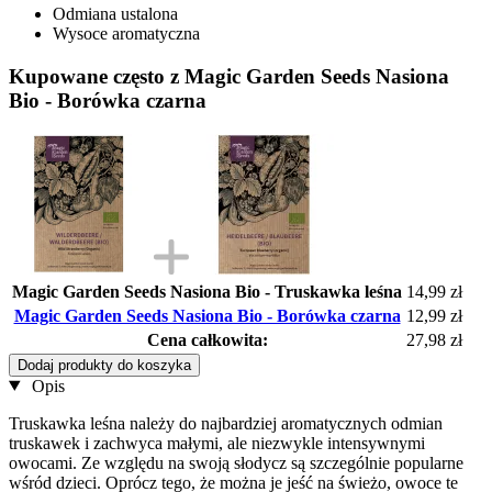
Odmiana ustalona
Wysoce aromatyczna
Kupowane często z Magic Garden Seeds Nasiona
Bio - Borówka czarna
Magic Garden Seeds Nasiona Bio - Truskawka leśna
14,99 zł
Magic Garden Seeds Nasiona Bio - Borówka czarna
12,99 zł
Cena całkowita:
27,98 zł
Dodaj produkty do koszyka
Opis
Truskawka leśna należy do najbardziej aromatycznych odmian
truskawek i zachwyca małymi, ale niezwykle intensywnymi
owocami. Ze względu na swoją słodycz są szczególnie popularne
wśród dzieci. Oprócz tego, że można je jeść na świeżo, owoce te