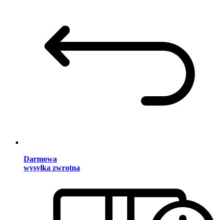
Darmowa
wysyłka zwrotna