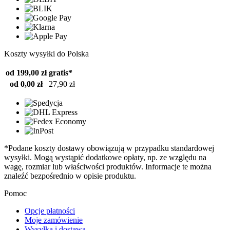
Koszty wysyłki do Polska
od 199,00 zł
gratis*
od 0,00 zł
27,90 zł
*Podane koszty dostawy obowiązują w przypadku standardowej
wysyłki. Mogą wystąpić dodatkowe opłaty, np. ze względu na
wagę, rozmiar lub właściwości produktów. Informacje te można
znaleźć bezpośrednio w opisie produktu.
Pomoc
Opcje płatności
Moje zamówienie
Wysyłka i dostawa