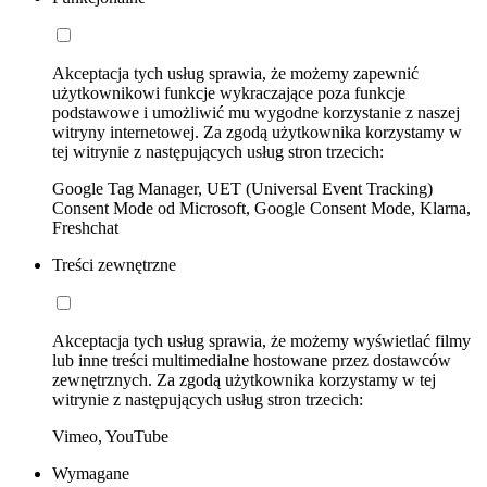
Akceptacja tych usług sprawia, że możemy zapewnić
użytkownikowi funkcje wykraczające poza funkcje
podstawowe i umożliwić mu wygodne korzystanie z naszej
witryny internetowej. Za zgodą użytkownika korzystamy w
tej witrynie z następujących usług stron trzecich:
Google Tag Manager, UET (Universal Event Tracking)
Consent Mode od Microsoft, Google Consent Mode, Klarna,
Freshchat
Treści zewnętrzne
Akceptacja tych usług sprawia, że możemy wyświetlać filmy
lub inne treści multimedialne hostowane przez dostawców
zewnętrznych. Za zgodą użytkownika korzystamy w tej
witrynie z następujących usług stron trzecich:
Vimeo, YouTube
Wymagane