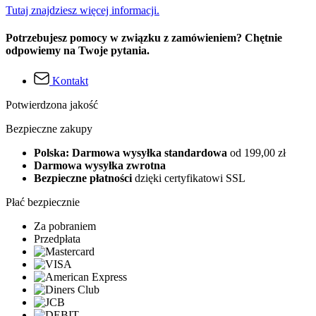
Tutaj znajdziesz więcej informacji.
Potrzebujesz pomocy w związku z zamówieniem? Chętnie
odpowiemy na Twoje pytania.
Kontakt
Potwierdzona jakość
Bezpieczne zakupy
Polska: Darmowa wysyłka standardowa
od 199,00 zł
Darmowa wysyłka zwrotna
Bezpieczne płatności
dzięki certyfikatowi SSL
Płać bezpiecznie
Za pobraniem
Przedpłata