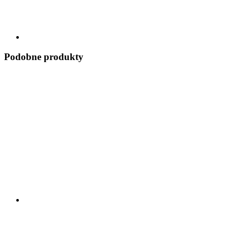
Podobne produkty