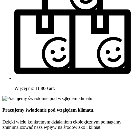
Więcej niż 11.800 art.
Pracujemy świadomie pod względem klimatu.
Dzięki wielu konkretnym działaniom ekologicznym pomagamy
zminimalizować nasz wpływ na środowisko i klimat.