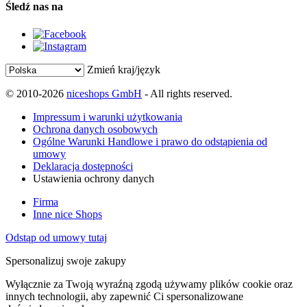
Śledź nas na
Zmień kraj/język
© 2010-2026
niceshops GmbH
- All rights reserved.
Impressum i warunki użytkowania
Ochrona danych osobowych
Ogólne Warunki Handlowe i prawo do odstąpienia od
umowy
Deklaracja dostępności
Ustawienia ochrony danych
Firma
Inne nice Shops
Odstąp od umowy tutaj
Spersonalizuj swoje zakupy
Wyłącznie za Twoją wyraźną zgodą używamy plików cookie oraz
innych technologii, aby zapewnić Ci spersonalizowane