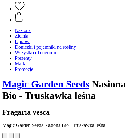
Nasiona
Ziemia
Uprawa
Doniczki i pojemniki na rośliny
Wszystko dla ogrodu
Prezenty
Marki
Promocje
Magic Garden Seeds
Nasiona
Bio - Truskawka leśna
Fragaria vesca
Magic Garden Seeds Nasiona Bio - Truskawka leśna