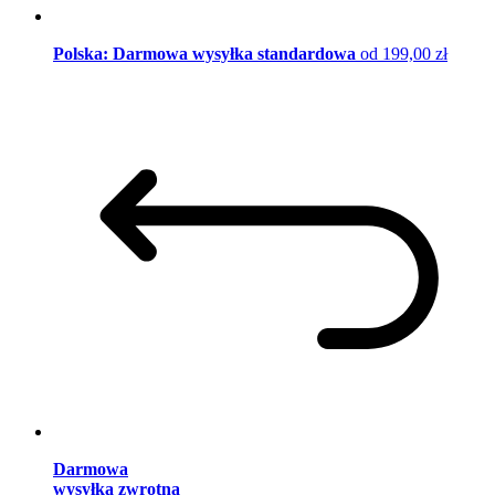
Polska: Darmowa wysyłka standardowa
od 199,00 zł
Darmowa
wysyłka zwrotna