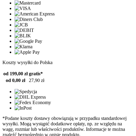
Koszty wysyłki do Polska
od 199,00 zł
gratis*
od 0,00 zł
27,90 zł
*Podane koszty dostawy obowiązują w przypadku standardowej
wysyłki. Mogą wystąpić dodatkowe opłaty, np. ze względu na
wagę, rozmiar lub właściwości produktów. Informacje te można
znaleźć bezpośrednio w opisie produktu.