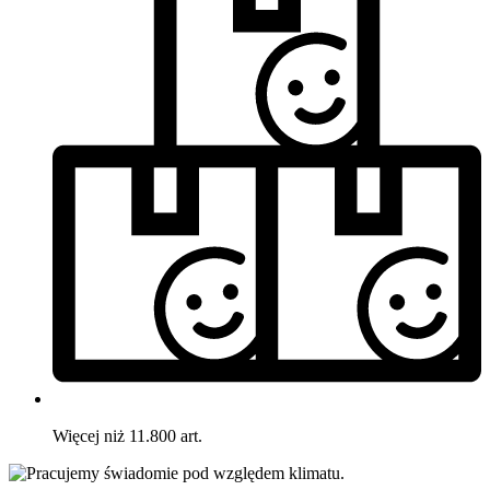
Więcej niż 11.800 art.