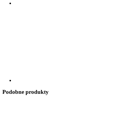
Podobne produkty