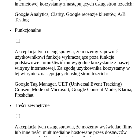
internetowej korzystamy z następujących usług stron trzecich:
Google Analytics, Clarity, Google recenzje klientów, A/B-
Testing
Funkcjonalne
Akceptacja tych usług sprawia, że możemy zapewnić
użytkownikowi funkcje wykraczające poza funkcje
podstawowe i umożliwić mu wygodne korzystanie z naszej
witryny internetowej. Za zgodą użytkownika korzystamy w
tej witrynie z następujących usług stron trzecich:
Google Tag Manager, UET (Universal Event Tracking)
Consent Mode od Microsoft, Google Consent Mode, Klarna,
Freshchat
Treści zewnętrzne
Akceptacja tych usług sprawia, że możemy wyświetlać filmy
lub inne treści multimedialne hostowane przez dostawców