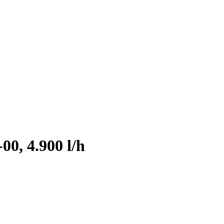
0, 4.900 l/h