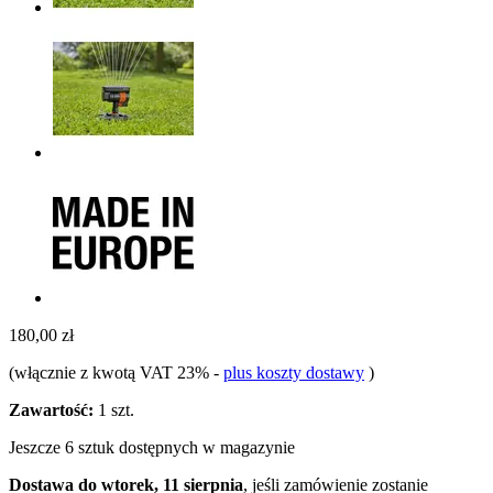
180,00 zł
(włącznie z kwotą VAT 23%
-
plus koszty dostawy
)
Zawartość:
1 szt.
Jeszcze 6 sztuk dostępnych w magazynie
Dostawa do wtorek, 11 sierpnia
, jeśli zamówienie zostanie