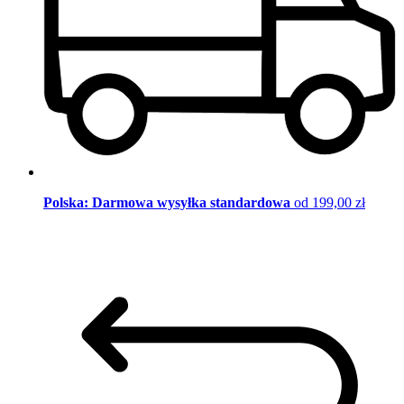
Polska: Darmowa wysyłka standardowa
od 199,00 zł