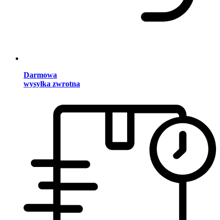
Darmowa
wysyłka zwrotna