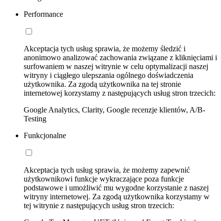
Performance
Akceptacja tych usług sprawia, że możemy śledzić i
anonimowo analizować zachowania związane z kliknięciami i
surfowaniem w naszej witrynie w celu optymalizacji naszej
witryny i ciągłego ulepszania ogólnego doświadczenia
użytkownika. Za zgodą użytkownika na tej stronie
internetowej korzystamy z następujących usług stron trzecich:
Google Analytics, Clarity, Google recenzje klientów, A/B-
Testing
Funkcjonalne
Akceptacja tych usług sprawia, że możemy zapewnić
użytkownikowi funkcje wykraczające poza funkcje
podstawowe i umożliwić mu wygodne korzystanie z naszej
witryny internetowej. Za zgodą użytkownika korzystamy w
tej witrynie z następujących usług stron trzecich: