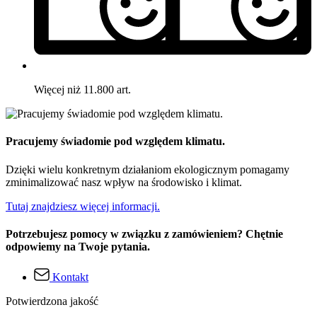
Więcej niż 11.800 art.
Pracujemy świadomie pod względem klimatu.
Dzięki wielu konkretnym działaniom ekologicznym pomagamy
zminimalizować nasz wpływ na środowisko i klimat.
Tutaj znajdziesz więcej informacji.
Potrzebujesz pomocy w związku z zamówieniem? Chętnie
odpowiemy na Twoje pytania.
Kontakt
Potwierdzona jakość