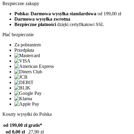
Bezpieczne zakupy
Polska: Darmowa wysyłka standardowa
od 199,00 zł
Darmowa wysyłka zwrotna
Bezpieczne płatności
dzięki certyfikatowi SSL
Płać bezpiecznie
Za pobraniem
Przedpłata
Koszty wysyłki do Polska
od 199,00 zł
gratis*
od 0,00 zł
27,90 zł