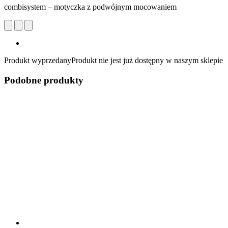
combisystem – motyczka z podwójnym mocowaniem
Produkt wyprzedany
Produkt nie jest już dostępny w naszym sklepie
Podobne produkty