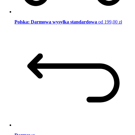
Polska: Darmowa wysyłka standardowa
od 199,00 zł