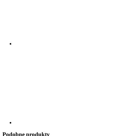
Podobne produkty