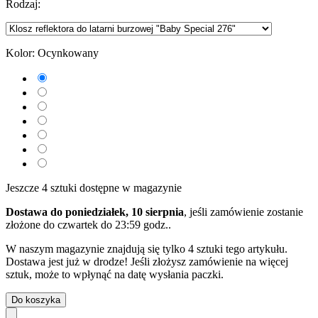
Rodzaj:
Kolor:
Ocynkowany
Jeszcze 4 sztuki dostępne w magazynie
Dostawa do poniedziałek, 10 sierpnia
, jeśli zamówienie zostanie
złożone do
czwartek do 23:59 godz.
.
W naszym magazynie znajdują się tylko 4 sztuki tego artykułu.
Dostawa jest już w drodze! Jeśli złożysz zamówienie na więcej
sztuk, może to wpłynąć na datę wysłania paczki.
Do koszyka