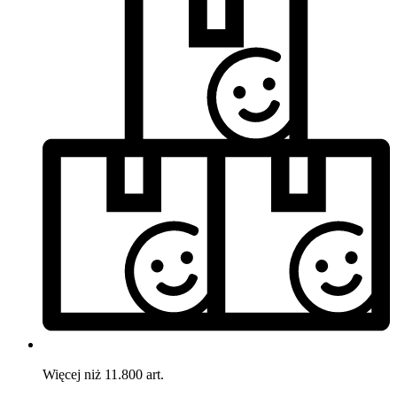
Więcej niż 11.800 art.