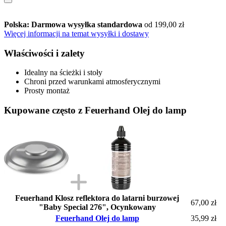
Polska: Darmowa wysyłka standardowa
od 199,00 zł
Więcej informacji na temat wysyłki i dostawy
Właściwości i zalety
Idealny na ścieżki i stoły
Chroni przed warunkami atmosferycznymi
Prosty montaż
Kupowane często z Feuerhand Olej do lamp
Feuerhand Klosz reflektora do latarni burzowej
67,00 zł
"Baby Special 276", Ocynkowany
Feuerhand Olej do lamp
35,99 zł