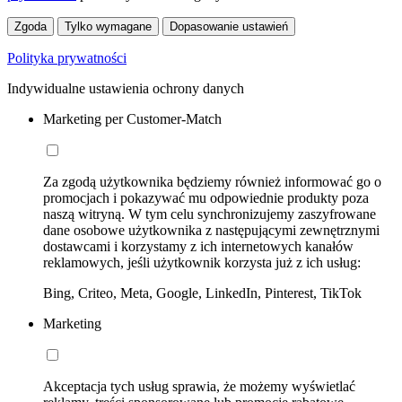
Zgoda
Tylko wymagane
Dopasowanie ustawień
Polityka prywatności
Indywidualne ustawienia ochrony danych
Marketing per Customer-Match
Za zgodą użytkownika będziemy również informować go o
promocjach i pokazywać mu odpowiednie produkty poza
naszą witryną. W tym celu synchronizujemy zaszyfrowane
dane osobowe użytkownika z następującymi zewnętrznymi
dostawcami i korzystamy z ich internetowych kanałów
reklamowych, jeśli użytkownik korzysta już z ich usług:
Bing, Criteo, Meta, Google, LinkedIn, Pinterest, TikTok
Marketing
Akceptacja tych usług sprawia, że możemy wyświetlać