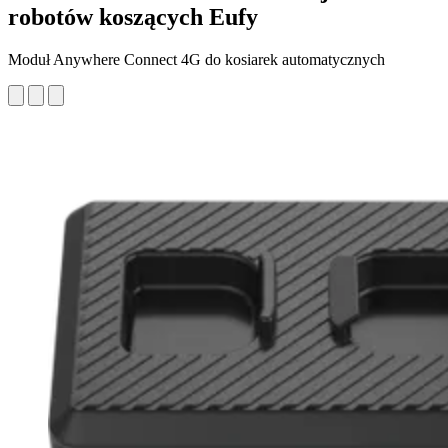
robotów koszących Eufy
Moduł Anywhere Connect 4G do kosiarek automatycznych