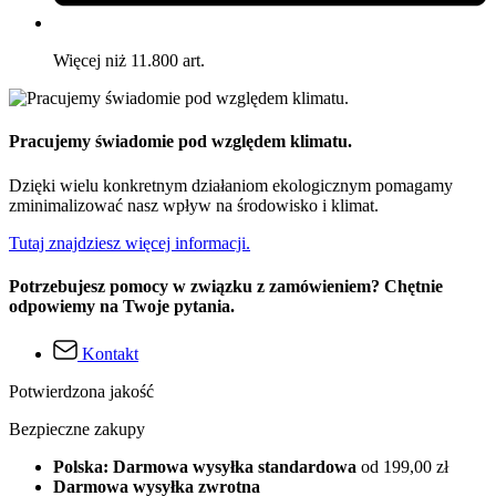
Więcej niż 11.800 art.
Pracujemy świadomie pod względem klimatu.
Dzięki wielu konkretnym działaniom ekologicznym pomagamy
zminimalizować nasz wpływ na środowisko i klimat.
Tutaj znajdziesz więcej informacji.
Potrzebujesz pomocy w związku z zamówieniem? Chętnie
odpowiemy na Twoje pytania.
Kontakt
Potwierdzona jakość
Bezpieczne zakupy
Polska: Darmowa wysyłka standardowa
od 199,00 zł
Darmowa wysyłka zwrotna