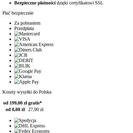
Bezpieczne płatności
dzięki certyfikatowi SSL
Płać bezpiecznie
Za pobraniem
Przedpłata
Koszty wysyłki do Polska
od 199,00 zł
gratis*
od 0,00 zł
27,90 zł