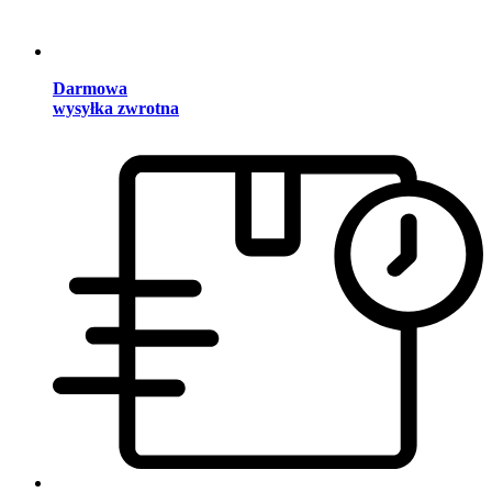
Darmowa
wysyłka zwrotna