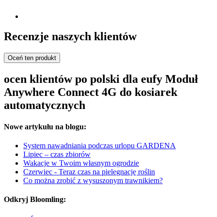
Recenzje naszych klientów
Oceń ten produkt
ocen klientów po polski dla eufy Moduł
Anywhere Connect 4G do kosiarek
automatycznych
Nowe artykułu na blogu:
System nawadniania podczas urlopu GARDENA
Lipiec – czas zbiorów
Wakacje w Twoim własnym ogrodzie
Czerwiec - Teraz czas na pielęgnację roślin
Co można zrobić z wysuszonym trawnikiem?
Odkryj Bloomling: