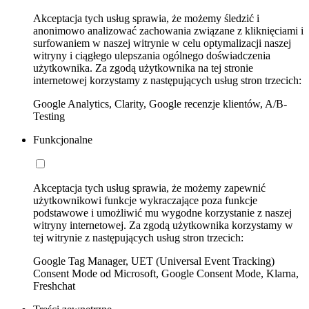
Akceptacja tych usług sprawia, że możemy śledzić i
anonimowo analizować zachowania związane z kliknięciami i
surfowaniem w naszej witrynie w celu optymalizacji naszej
witryny i ciągłego ulepszania ogólnego doświadczenia
użytkownika. Za zgodą użytkownika na tej stronie
internetowej korzystamy z następujących usług stron trzecich:
Google Analytics, Clarity, Google recenzje klientów, A/B-
Testing
Funkcjonalne
Akceptacja tych usług sprawia, że możemy zapewnić
użytkownikowi funkcje wykraczające poza funkcje
podstawowe i umożliwić mu wygodne korzystanie z naszej
witryny internetowej. Za zgodą użytkownika korzystamy w
tej witrynie z następujących usług stron trzecich:
Google Tag Manager, UET (Universal Event Tracking)
Consent Mode od Microsoft, Google Consent Mode, Klarna,
Freshchat