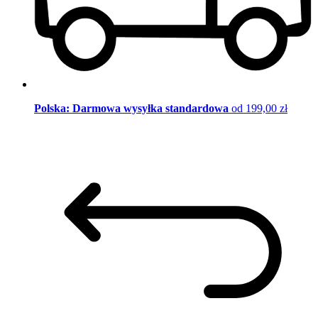
Polska: Darmowa wysyłka standardowa
od 199,00 zł