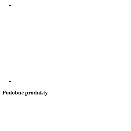
Podobne produkty