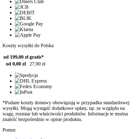
Koszty wysyłki do Polska
od 199,00 zł
gratis*
od 0,00 zł
27,90 zł
*Podane koszty dostawy obowiązują w przypadku standardowej
wysyłki. Mogą wystąpić dodatkowe opłaty, np. ze względu na
wagę, rozmiar lub właściwości produktów. Informacje te można
znaleźć bezpośrednio w opisie produktu.
Pomoc