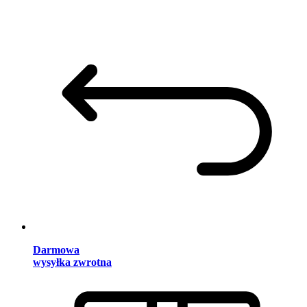
Darmowa
wysyłka zwrotna