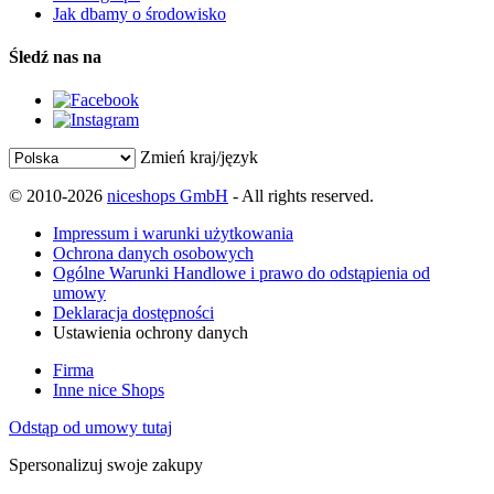
Jak dbamy o środowisko
Śledź nas na
Zmień kraj/język
© 2010-2026
niceshops GmbH
- All rights reserved.
Impressum i warunki użytkowania
Ochrona danych osobowych
Ogólne Warunki Handlowe i prawo do odstąpienia od
umowy
Deklaracja dostępności
Ustawienia ochrony danych
Firma
Inne nice Shops
Odstąp od umowy tutaj
Spersonalizuj swoje zakupy