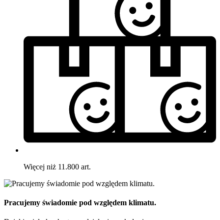
Więcej niż 11.800 art.
Pracujemy świadomie pod względem klimatu.