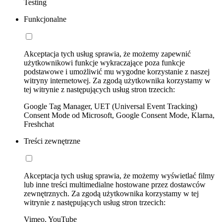
Testing
Funkcjonalne
Akceptacja tych usług sprawia, że możemy zapewnić
użytkownikowi funkcje wykraczające poza funkcje
podstawowe i umożliwić mu wygodne korzystanie z naszej
witryny internetowej. Za zgodą użytkownika korzystamy w
tej witrynie z następujących usług stron trzecich:
Google Tag Manager, UET (Universal Event Tracking)
Consent Mode od Microsoft, Google Consent Mode, Klarna,
Freshchat
Treści zewnętrzne
Akceptacja tych usług sprawia, że możemy wyświetlać filmy
lub inne treści multimedialne hostowane przez dostawców
zewnętrznych. Za zgodą użytkownika korzystamy w tej
witrynie z następujących usług stron trzecich:
Vimeo, YouTube