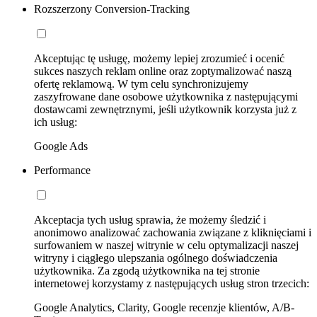
Rozszerzony Conversion-Tracking
Akceptując tę usługę, możemy lepiej zrozumieć i ocenić
sukces naszych reklam online oraz zoptymalizować naszą
ofertę reklamową. W tym celu synchronizujemy
zaszyfrowane dane osobowe użytkownika z następującymi
dostawcami zewnętrznymi, jeśli użytkownik korzysta już z
ich usług:
Google Ads
Performance
Akceptacja tych usług sprawia, że możemy śledzić i
anonimowo analizować zachowania związane z kliknięciami i
surfowaniem w naszej witrynie w celu optymalizacji naszej
witryny i ciągłego ulepszania ogólnego doświadczenia
użytkownika. Za zgodą użytkownika na tej stronie
internetowej korzystamy z następujących usług stron trzecich:
Google Analytics, Clarity, Google recenzje klientów, A/B-