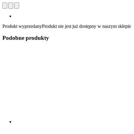
Produkt wyprzedany
Produkt nie jest już dostępny w naszym sklepie
Podobne produkty