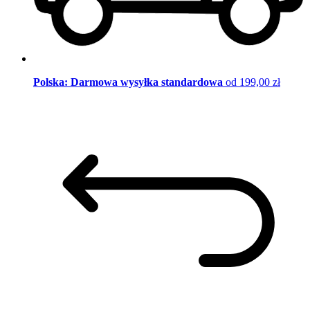
Polska: Darmowa wysyłka standardowa
od 199,00 zł