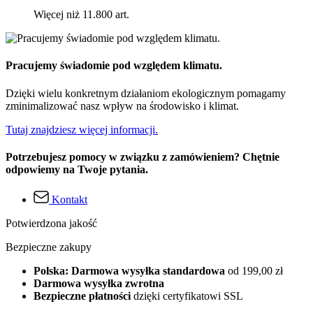
Więcej niż 11.800 art.
Pracujemy świadomie pod względem klimatu.
Dzięki wielu konkretnym działaniom ekologicznym pomagamy
zminimalizować nasz wpływ na środowisko i klimat.
Tutaj znajdziesz więcej informacji.
Potrzebujesz pomocy w związku z zamówieniem? Chętnie
odpowiemy na Twoje pytania.
Kontakt
Potwierdzona jakość
Bezpieczne zakupy
Polska: Darmowa wysyłka standardowa
od 199,00 zł
Darmowa wysyłka zwrotna
Bezpieczne płatności
dzięki certyfikatowi SSL