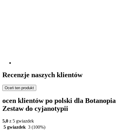
Recenzje naszych klientów
Oceń ten produkt
ocen klientów po polski dla Botanopia
Zestaw do cyjanotypii
5,0
z 5 gwiazdek
5 gwiazdek
3
(100%)