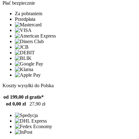
Płać bezpiecznie
Za pobraniem
Przedpłata
Koszty wysyłki do Polska
od 199,00 zł
gratis*
od 0,00 zł
27,90 zł