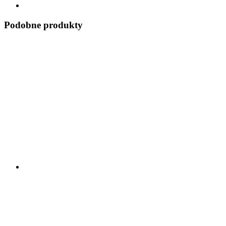
Podobne produkty