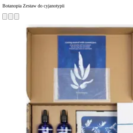
Botanopia Zestaw do cyjanotypii