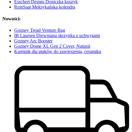
Esschert Design Doniczka koszyk
ReinSaat Meksykańska kolendra
Nowości:
Gozney Tread Venture Bag
IB Laursen Drewniana skrzynka z uchwytami
Gozney Arc Booster
Gozney Dome XL Gen 2 Cover, Natural
Karmnik dla ptaków do zawieszenia, ceramika