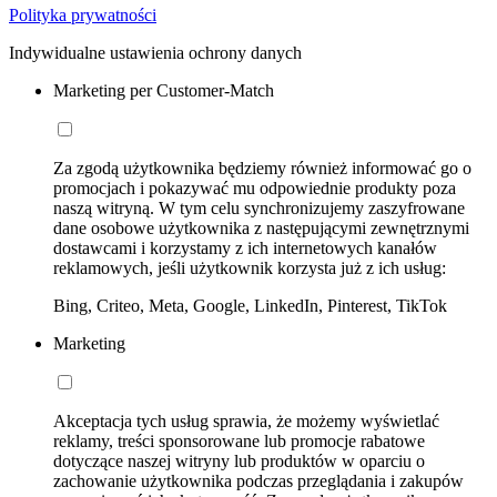
Polityka prywatności
Indywidualne ustawienia ochrony danych
Marketing per Customer-Match
Za zgodą użytkownika będziemy również informować go o
promocjach i pokazywać mu odpowiednie produkty poza
naszą witryną. W tym celu synchronizujemy zaszyfrowane
dane osobowe użytkownika z następującymi zewnętrznymi
dostawcami i korzystamy z ich internetowych kanałów
reklamowych, jeśli użytkownik korzysta już z ich usług:
Bing, Criteo, Meta, Google, LinkedIn, Pinterest, TikTok
Marketing
Akceptacja tych usług sprawia, że możemy wyświetlać
reklamy, treści sponsorowane lub promocje rabatowe
dotyczące naszej witryny lub produktów w oparciu o
zachowanie użytkownika podczas przeglądania i zakupów