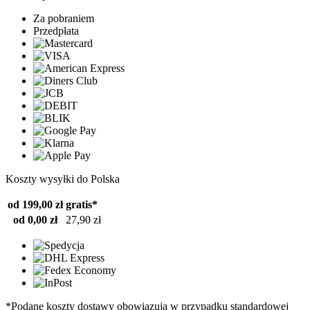
Za pobraniem
Przedpłata
Koszty wysyłki do Polska
od 199,00 zł
gratis*
od 0,00 zł
27,90 zł
*Podane koszty dostawy obowiązują w przypadku standardowej