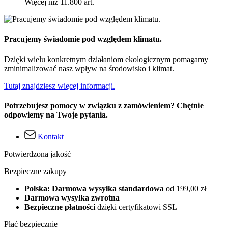
Więcej niż 11.800 art.
Pracujemy świadomie pod względem klimatu.
Dzięki wielu konkretnym działaniom ekologicznym pomagamy
zminimalizować nasz wpływ na środowisko i klimat.
Tutaj znajdziesz więcej informacji.
Potrzebujesz pomocy w związku z zamówieniem? Chętnie
odpowiemy na Twoje pytania.
Kontakt
Potwierdzona jakość
Bezpieczne zakupy
Polska: Darmowa wysyłka standardowa
od 199,00 zł
Darmowa wysyłka zwrotna
Bezpieczne płatności
dzięki certyfikatowi SSL
Płać bezpiecznie