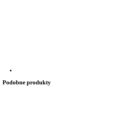
Podobne produkty