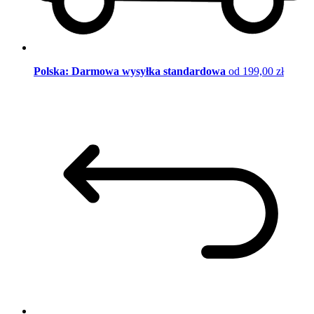
Polska: Darmowa wysyłka standardowa
od 199,00 zł