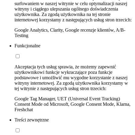
surfowaniem w naszej witrynie w celu optymalizacji naszej
witryny i ciągłego ulepszania ogólnego doświadczenia
użytkownika. Za zgodą użytkownika na tej stronie
internetowej korzystamy z następujących usług stron trzecich:
Google Analytics, Clarity, Google recenzje klientów, A/B-
Testing
Funkcjonalne
Akceptacja tych usług sprawia, że możemy zapewnić
użytkownikowi funkcje wykraczające poza funkcje
podstawowe i umożliwić mu wygodne korzystanie z naszej
witryny internetowej. Za zgodą użytkownika korzystamy w
tej witrynie z następujących usług stron trzecich:
Google Tag Manager, UET (Universal Event Tracking)
Consent Mode od Microsoft, Google Consent Mode, Klarna,
Freshchat
Treści zewnętrzne